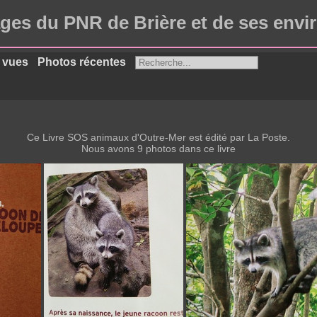
ges du PNR de Brière et de ses envi
 vues
Photos récentes
Ce Livre SOS animaux d'Outre-Mer est édité par La Poste.
Nous avons 9 photos dans ce livre