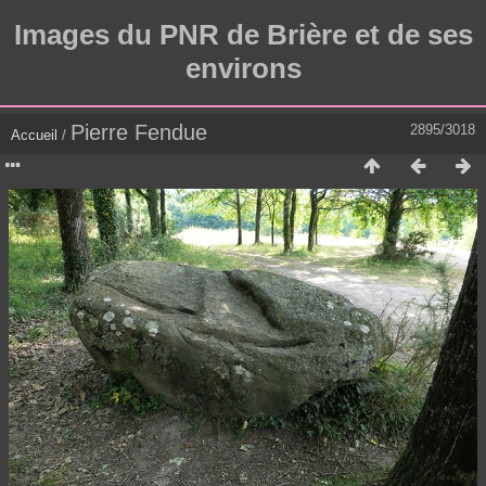
Images du PNR de Brière et de ses
environs
Pierre Fendue
2895/3018
Accueil
/