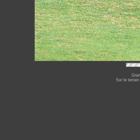
Gran
Sur le terrai