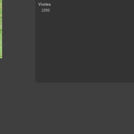
Visites
1899