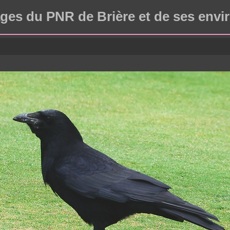
ges du PNR de Brière et de ses envi