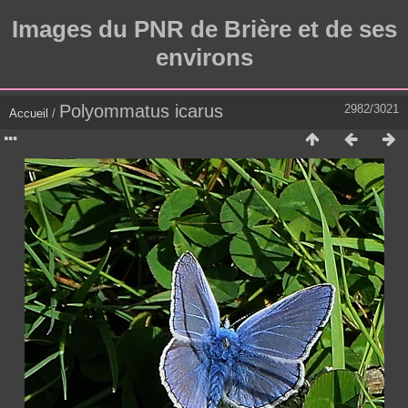
Images du PNR de Brière et de ses
environs
Polyommatus icarus
2982/3021
Accueil
/