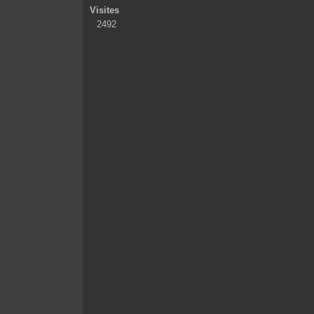
Visites
2492