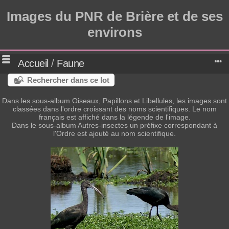
Images du PNR de Brière et de ses
environs
Accueil
/
Faune
Rechercher dans ce lot
Dans les sous-album Oiseaux, Papillons et Libellules, les images sont
classées dans l'ordre croissant des noms scientifiques. Le nom
français est affiché dans la légende de l'image.
Dans le sous-album Autres-insectes un préfixe correspondant à
l'Ordre est ajouté au nom scientifique.